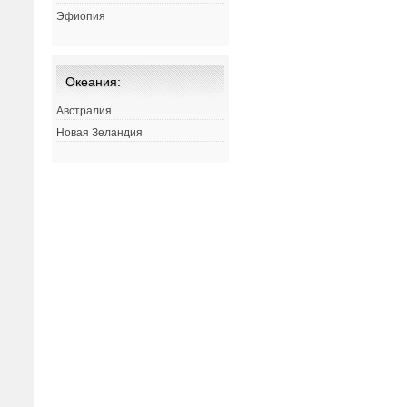
Эфиопия
Океания:
Австралия
Новая Зеландия