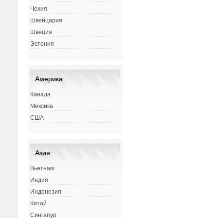
Чехия
Швейцария
Швеция
Эстония
Америка:
Канада
Мексика
США
Азия:
Вьетнам
Индия
Индонезия
Китай
Сингапур