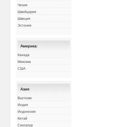
Чехия
Швейцария
Швеция
Эстония
Америка:
Канада
Мексика
США
Азия:
Вьетнам
Индия
Индонезия
Китай
Сингапур