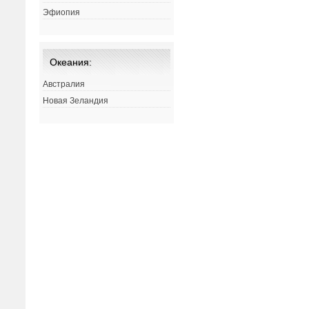
Эфиопия
Океания:
Австралия
Новая Зеландия